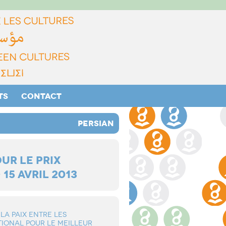
TS
CONTACT
PERSIAN
UR LE PRIX
5 AVRIL 2013
A PAIX ENTRE LES
IONAL POUR LE MEILLEUR